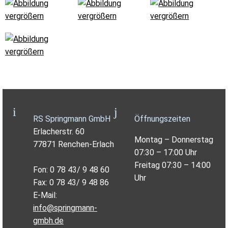
RS Springmann GmbH
Öffnungszeiten
Erlacherstr. 60
Montag – Donnerstag
77871 Renchen-Erlach
07:30 – 17:00 Uhr
Freitag 07:30 – 14:00
Fon: 0 78 43/ 9 48 60
Uhr
Fax: 0 78 43/ 9 48 86
E-Mail:
info@springmann-
gmbh.de