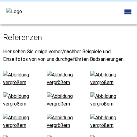
Referenzen
Hier sehen Sie einige vorher/nachher Beispiele und
Einzelfotos von von uns durchgeführten Badsanierungen.